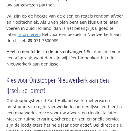
uw aangewezen partner.
Wij zijn op de hoogte van de eisen en regels rondom afvoer
en riooltechniek. Als u van plan bent een klus uit te laten
voeren in Zuid-Holland, dan is het belangrijk u goed te
laten
informeren
. Bel voor een bezoek in Nieuwerkerk aan
den IJssel: ☎ 071-7600089
Heeft u een folder in de bus ontvangen?
Bel dan snel voor
een afspraak, want dan zijn wij zéér binnenkort bij u in
Nieuwerkerk aan den IJssel.
Kies voor Ontstopper Nieuwerkerk aan den
IJssel. Bel direct!
Ontstoppingsbedrijf Zuid-Holland werkt met ervaren
ontstoppers in regio Nieuwerkerk aan den IJssel en biedt u
een maatwerk service voor uw afvoer- en rioolinstallatie.
Met een ruime ervaring, scherpe prijzen en snelle service
zijn de loodgieters het hele jaar door actief. Bel direct als u