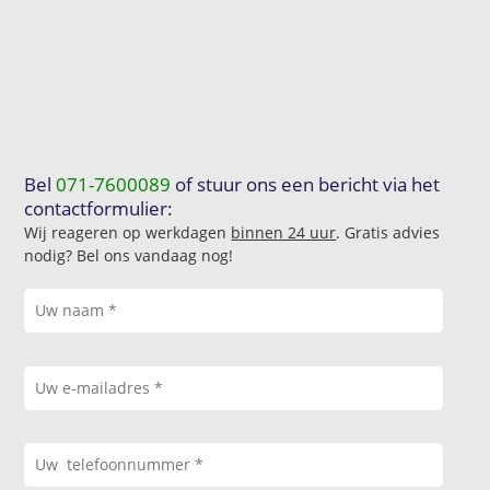
Bel
071-7600089
of stuur ons een bericht via het
contactformulier:
Wij reageren op werkdagen
binnen 24 uur
. Gratis advies
nodig? Bel ons vandaag nog!