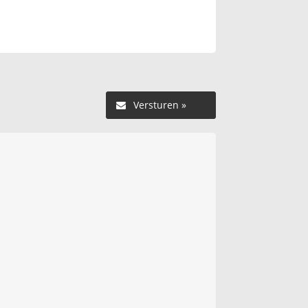
Versturen »