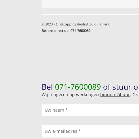
© 2023 - Ontstoppingsbedrijf Zuid-Holland
Bel ons direct op
:
071-7600089
Bel
071-7600089
of stuur o
Wij reageren op werkdagen
binnen 24 uur
. Gr