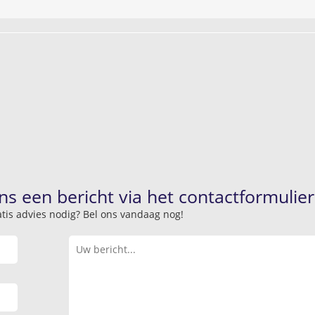
ns een bericht via het contactformulier
atis advies nodig? Bel ons vandaag nog!