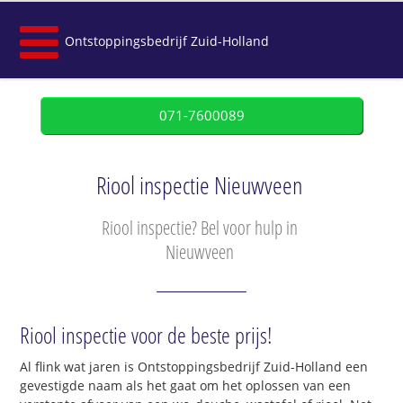
Ontstoppingsbedrijf Zuid-Holland
071-7600089
Riool inspectie Nieuwveen
Riool inspectie? Bel voor hulp in
Nieuwveen
Riool inspectie voor de beste prijs!
Al flink wat jaren is Ontstoppingsbedrijf Zuid-Holland een
gevestigde naam als het gaat om het oplossen van een