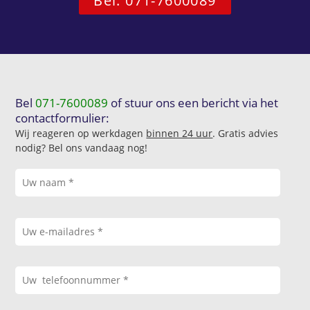
Bel: 071-7600089
Bel
071-7600089
of stuur ons een bericht via het
contactformulier:
Wij reageren op werkdagen
binnen 24 uur
. Gratis advies
nodig? Bel ons vandaag nog!