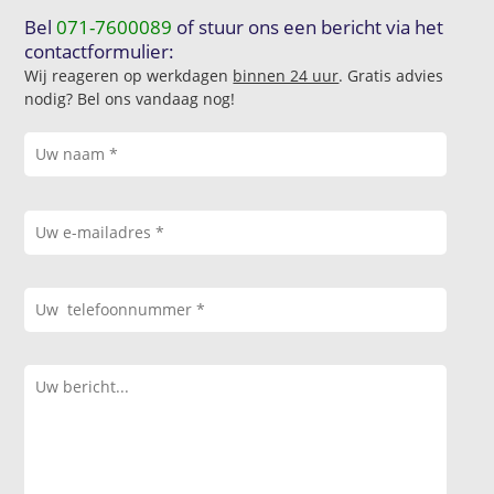
Bel
071-7600089
of stuur ons een bericht via het
contactformulier:
Wij reageren op werkdagen
binnen 24 uur
. Gratis advies
nodig? Bel ons vandaag nog!