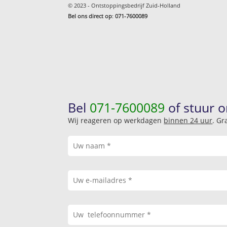
© 2023 - Ontstoppingsbedrijf Zuid-Holland
Bel ons direct op
:
071-7600089
Bel
071-7600089
of stuur o
Wij reageren op werkdagen
binnen 24 uur
. Gr