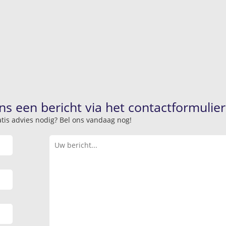
ns een bericht via het contactformulier
atis advies nodig? Bel ons vandaag nog!