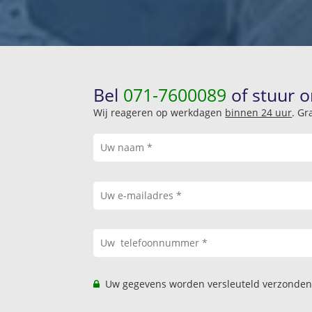
Bel
071-7600089
of stuur o
Wij reageren op werkdagen
binnen 24 uur
. Gr
Uw gegevens worden versleuteld verzonden