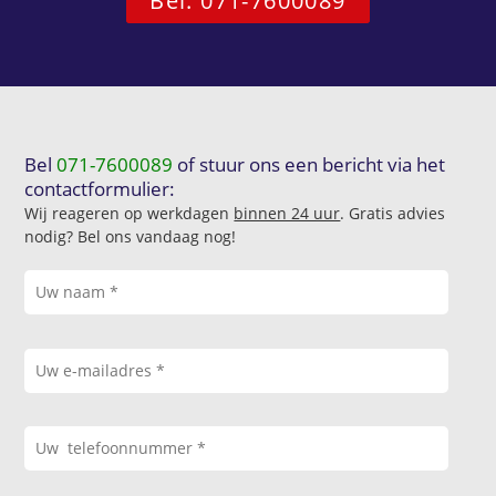
Bel: 071-7600089
Bel
071-7600089
of stuur ons een bericht via het
contactformulier:
Wij reageren op werkdagen
binnen 24 uur
. Gratis advies
nodig? Bel ons vandaag nog!