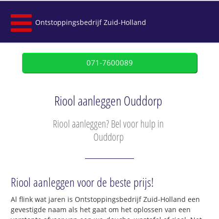
Ontstoppingsbedrijf Zuid-Holland
071-7600089
Riool aanleggen Ouddorp
Riool aanleggen? Bel voor hulp in
Ouddorp
Riool aanleggen voor de beste prijs!
Al flink wat jaren is Ontstoppingsbedrijf Zuid-Holland een
gevestigde naam als het gaat om het oplossen van een