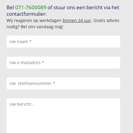
Bel
071-7600089
of stuur ons een bericht via het
contactformulier:
Wij reageren op werkdagen
binnen 24 uur
. Gratis advies
nodig? Bel ons vandaag nog!