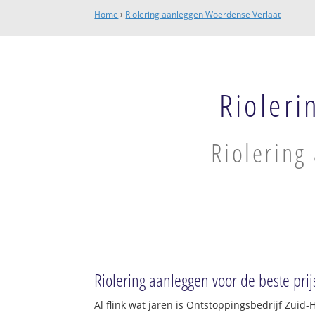
Home
›
Riolering aanleggen Woerdense Verlaat
Rioleri
Riolering
Riolering aanleggen voor de beste prij
Al flink wat jaren is Ontstoppingsbedrijf Zui