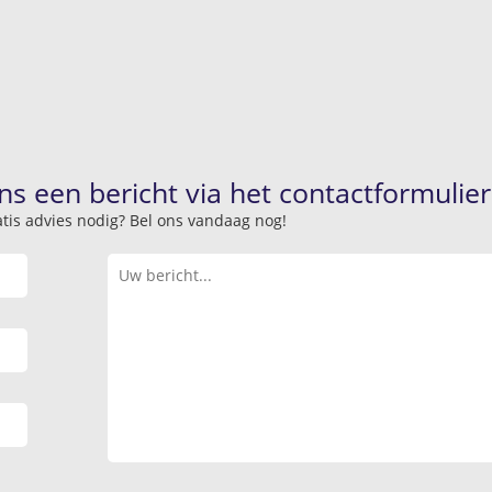
ns een bericht via het contactformulier
atis advies nodig? Bel ons vandaag nog!
.