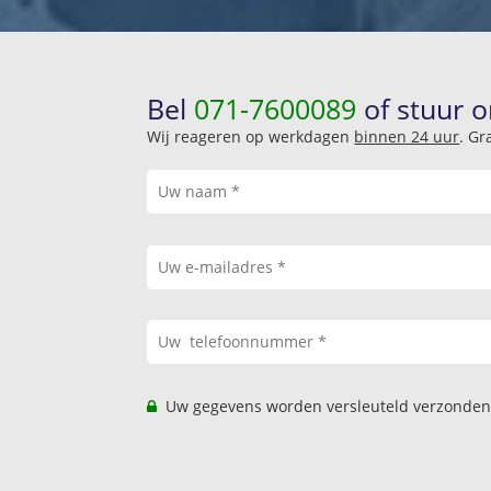
Bel
071-7600089
of stuur o
Wij reageren op werkdagen
binnen 24 uur
. Gr
Uw gegevens worden versleuteld verzonden