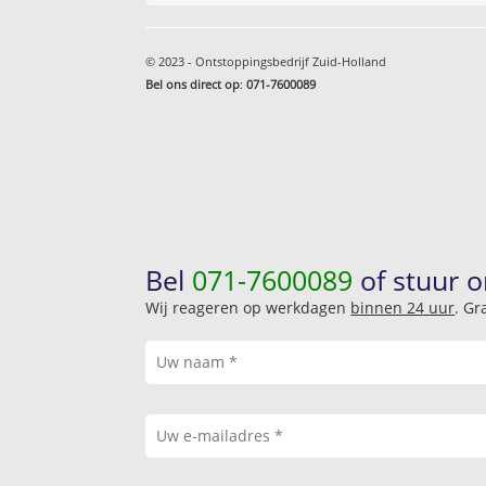
© 2023 - Ontstoppingsbedrijf Zuid-Holland
Bel ons direct op
:
071-7600089
Bel
071-7600089
of stuur o
Wij reageren op werkdagen
binnen 24 uur
. Gr