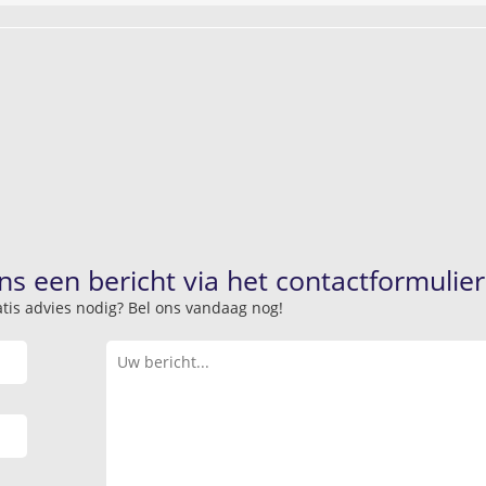
ns een bericht via het contactformulier
atis advies nodig? Bel ons vandaag nog!