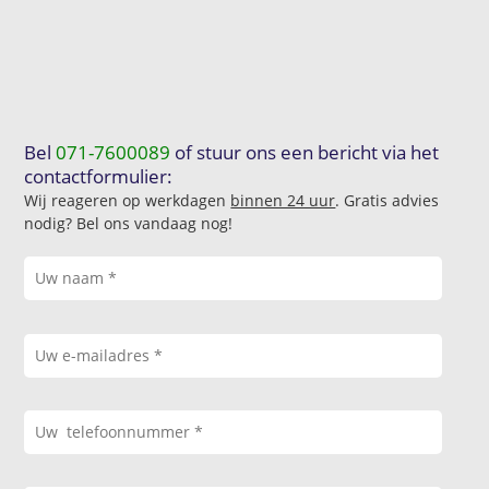
Bel
071-7600089
of stuur ons een bericht via het
contactformulier:
Wij reageren op werkdagen
binnen 24 uur
. Gratis advies
nodig? Bel ons vandaag nog!