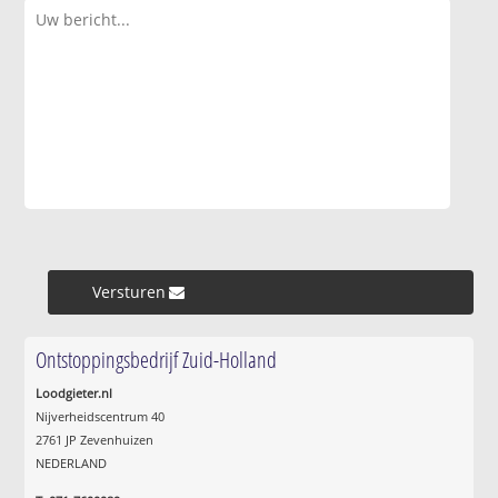
Versturen »
Ontstoppingsbedrijf Zuid-Holland
Loodgieter.nl
Nijverheidscentrum 40
2761 JP Zevenhuizen
NEDERLAND