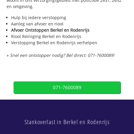
woont in ons verzorgingsgebied met postcode 2651, 2652
en omgeving.
Hulp bij iedere verstopping
Aanleg van afvoer en riool
Afvoer Ontstoppen Berkel en Rodenrijs
Riool Reiniging Berkel en Rodenrijs
Verstopping Berkel en Rodenrijs verhelpen
»
Snel een ontstopper nodig? Bel direct: 071-7600089!
071-7600089
Stankoverlast in Berkel en Rodenrijs