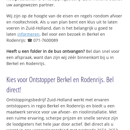
uw aangewezen partner.
Wij zijn op de hoogte van de eisen en regels rondom afvoer
en riooltechniek. Als u van plan bent een klus uit te laten
voeren in Zuid-Holland, dan is het belangrijk u goed te
laten
informeren
. Bel voor een bezoek in Berkel en
Rodenrijs: ☎ 071-7600089
Heeft u een folder in de bus ontvangen?
Bel dan snel voor
een afspraak, want dan zijn wij zéér binnenkort bij u in
Berkel en Rodenrijs.
Kies voor Ontstopper Berkel en Rodenrijs. Bel
direct!
Ontstoppingsbedrijf Zuid-Holland werkt met ervaren
ontstoppers in regio Berkel en Rodenrijs en biedt u een
maatwerk service voor uw afvoer- en rioolinstallatie. Met
een ruime ervaring, scherpe prijzen en snelle service zijn
de loodgieters het hele jaar door actief. Bel direct als u